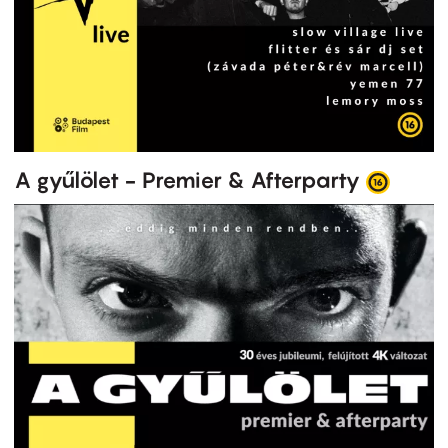
A gyűlölet - Premier & Afterparty